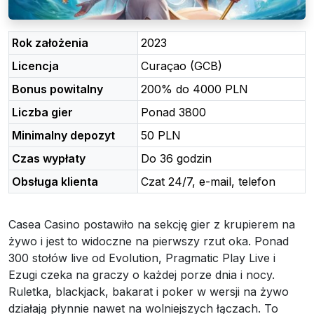
Rok założenia
2023
Licencja
Curaçao (GCB)
Bonus powitalny
200% do 4000 PLN
Liczba gier
Ponad 3800
Minimalny depozyt
50 PLN
Czas wypłaty
Do 36 godzin
Obsługa klienta
Czat 24/7, e-mail, telefon
Casea Casino postawiło na sekcję gier z krupierem na
żywo i jest to widoczne na pierwszy rzut oka. Ponad
300 stołów live od Evolution, Pragmatic Play Live i
Ezugi czeka na graczy o każdej porze dnia i nocy.
Ruletka, blackjack, bakarat i poker w wersji na żywo
działają płynnie nawet na wolniejszych łączach. To