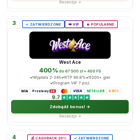
Recenzja →
3
✓ ZATWIERDZONE
👑 VIP
🔥 POPULARNE
West Ace
400%
do 67 500 zł + 400 FS
Wypłata 2-24h
RTP 96.8%
6200+ gier
Program VIP 7 poz.
blik
VISA
Przelewy
NETELLER
₿ BTC
24
9.7
Zdobądź bonus! →
Recenzja →
4
💰 CASHBACK 20%
✓ ZATWIERDZONE