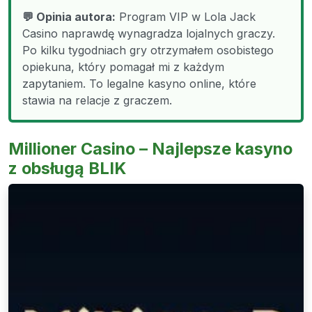
💬 Opinia autora:
Program VIP w Lola Jack
Casino naprawdę wynagradza lojalnych graczy.
Po kilku tygodniach gry otrzymałem osobistego
opiekuna, który pomagał mi z każdym
zapytaniem. To legalne kasyno online, które
stawia na relacje z graczem.
Millioner Casino – Najlepsze kasyno
z obsługą BLIK