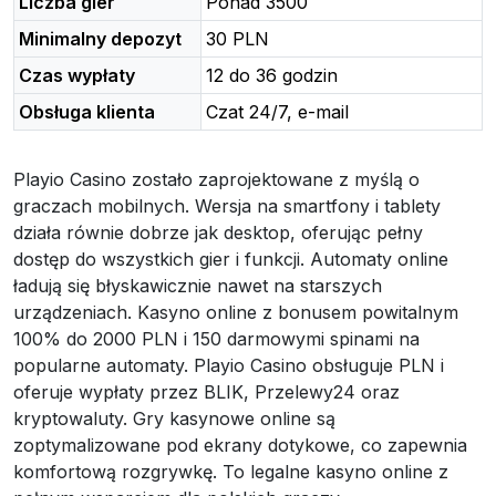
Liczba gier
Ponad 3500
Minimalny depozyt
30 PLN
Czas wypłaty
12 do 36 godzin
Obsługa klienta
Czat 24/7, e-mail
Playio Casino zostało zaprojektowane z myślą o
graczach mobilnych. Wersja na smartfony i tablety
działa równie dobrze jak desktop, oferując pełny
dostęp do wszystkich gier i funkcji. Automaty online
ładują się błyskawicznie nawet na starszych
urządzeniach. Kasyno online z bonusem powitalnym
100% do 2000 PLN i 150 darmowymi spinami na
popularne automaty. Playio Casino obsługuje PLN i
oferuje wypłaty przez BLIK, Przelewy24 oraz
kryptowaluty. Gry kasynowe online są
zoptymalizowane pod ekrany dotykowe, co zapewnia
komfortową rozgrywkę. To legalne kasyno online z