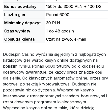
Bonus powitalny
150% do 3000 PLN + 100 DS
Liczba gier
Ponad 6000
Minimalny depozyt
30 PLN
Czas wypłaty
1 do 48 godzin
Obsługa klienta
Czat na żywo, e-mail
Dudespin Casino wyróżnia się jednym z najbogatszych
katalogów gier wśród kasyn online dostępnych na
polskim rynku. Ponad 6000 tytułów od kilkudziesięciu
dostawców gwarantuje, że każdy gracz znajdzie coś
dla siebie. Od klasycznych automatów online, przez gry
stołowe, po sekcję kryptowalutową, Dudespin nie
pozostawia nic do życzenia. Wypłacalne kasyno
internetowe z transparentnymi zasadami bonusowymi i
rozbudowanym programem lojalnościowym.
Wypłacalne kasyna online to takie, które działają