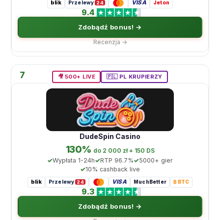
blik
VISA
Przelewy
Jeton
24
9.4
Zdobądź bonus! →
Recenzja →
7
🎥 500+ LIVE
🇵🇱 PL KRUPIERZY
DudeSpin Casino
130%
do 2 000 zł + 150 DS
Wypłata 1-24h
RTP 96.7%
5000+ gier
10% cashback live
blik
VISA
Przelewy
MuchBetter
₿ BTC
24
9.3
Zdobądź bonus! →