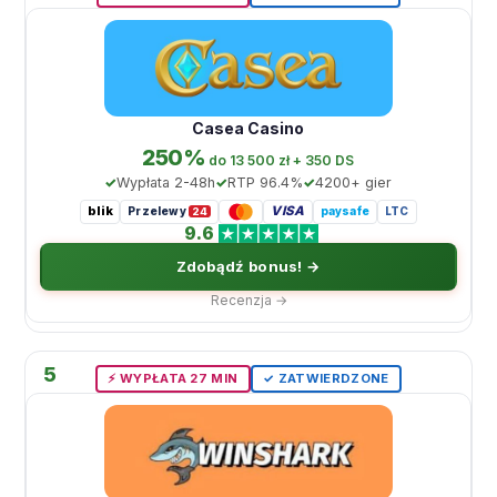
Casea Casino
250%
do 13 500 zł + 350 DS
Wypłata 2-48h
RTP 96.4%
4200+ gier
blik
VISA
Przelewy
paysafe
LTC
24
9.6
Zdobądź bonus! →
Recenzja →
5
⚡️ WYPŁATA 27 MIN
✓ ZATWIERDZONE