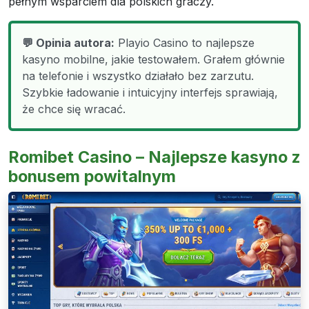
pełnym wsparciem dla polskich graczy.
💬 Opinia autora:
Playio Casino to najlepsze
kasyno mobilne, jakie testowałem. Grałem głównie
na telefonie i wszystko działało bez zarzutu.
Szybkie ładowanie i intuicyjny interfejs sprawiają,
że chce się wracać.
Romibet Casino – Najlepsze kasyno z
bonusem powitalnym