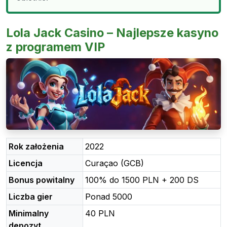
Lola Jack Casino – Najlepsze kasyno
z programem VIP
Rok założenia
2022
Licencja
Curaçao (GCB)
Bonus powitalny
100% do 1500 PLN + 200 DS
Liczba gier
Ponad 5000
Minimalny
40 PLN
depozyt