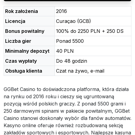
Rok założenia
2016
Licencja
Curaçao (GCB)
Bonus powitalny
100% do 2250 PLN + 250 DS
Liczba gier
Ponad 5500
Minimalny depozyt
40 PLN
Czas wypłaty
Do 48 godzin
Obsługa klienta
Czat na żywo, e-mail
GGBet Casino to doświadczona platforma, która działa
na rynku od 2016 roku i cieszy się ugruntowaną
pozycją wśród polskich graczy. Z ponad 5500 grami i
250 darmowymi spinami w pakiecie powitalnym, GGBet
Casino stanowi doskonały wybór dla fanów automatów.
Kasyno online oferuje również rozbudowaną sekcję
zakładów sportowych i esportowych. Najlepsze kasyna