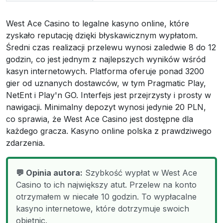
West Ace Casino to legalne kasyno online, które
zyskało reputację dzięki błyskawicznym wypłatom.
Średni czas realizacji przelewu wynosi zaledwie 8 do 12
godzin, co jest jednym z najlepszych wyników wśród
kasyn internetowych. Platforma oferuje ponad 3200
gier od uznanych dostawców, w tym Pragmatic Play,
NetEnt i Play'n GO. Interfejs jest przejrzysty i prosty w
nawigacji. Minimalny depozyt wynosi jedynie 20 PLN,
co sprawia, że West Ace Casino jest dostępne dla
każdego gracza. Kasyno online polska z prawdziwego
zdarzenia.
💬 Opinia autora:
Szybkość wypłat w West Ace
Casino to ich największy atut. Przelew na konto
otrzymałem w niecałe 10 godzin. To wypłacalne
kasyno internetowe, które dotrzymuje swoich
obietnic.