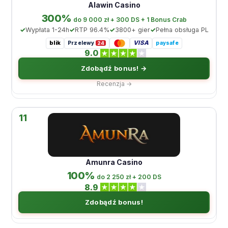
Alawin Casino
300%
do 9 000 zł + 300 DS + 1 Bonus Crab
Wypłata 1-24h
RTP 96.4%
3800+ gier
Pełna obsługa PL
blik
VISA
Przelewy
paysafe
24
9.0
Zdobądź bonus! →
Recenzja →
11
Amunra Casino
100%
do 2 250 zł + 200 DS
8.9
Zdobądź bonus!