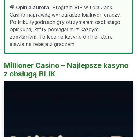
💬 Opinia autora:
Program VIP w Lola Jack
Casino naprawdę wynagradza lojalnych graczy.
Po kilku tygodniach gry otrzymałem osobistego
opiekuna, który pomagał mi z każdym
zapytaniem. To legalne kasyno online, które
stawia na relacje z graczem.
Millioner Casino – Najlepsze kasyno
z obsługą BLIK