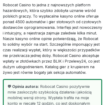
Robocat Casino to jedna z najnowszych platform
hazardowych, która szybko zdobyła uznanie wśród
polskich graczy. To wypłacalne kasyno online oferuje
ponad 4500 automatów i gier stołowych od czołowych
dostawców oprogramowania. Interfejs jest nowoczesny
i intuicyjny, a rejestracja zajmuje zaledwie kilka minut.
Nasze kasyno online opinie potwierdzają, że Robocat
to solidny wybór na start. Szczególnie imponujący jest
czas realizacji wypłat, który w większości przypadków
nie przekracza jednej doby. Robocat Casino akceptuje
wpłaty w złotówkach przez BLIK i Przelewy24, co jest
dużym udogodnieniem. Katalog gier z krupierem na
żywo jest równie bogaty jak sekcja automatów.
💬 Opinia autora:
Robocat Casino pozytywnie
mnie zaskoczyło szybkością działania i jakością
mobilnej wersji strony. Wypłata trafiła na moje
konto w niecałe 12 godzin, co jest doskonałym