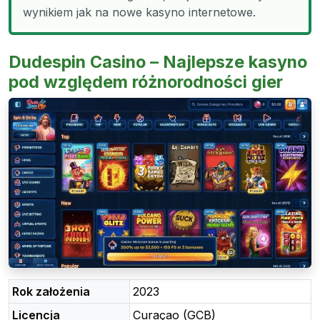
wynikiem jak na nowe kasyno internetowe.
Dudespin Casino – Najlepsze kasyno
pod względem różnorodności gier
Rok założenia
2023
Licencja
Curaçao (GCB)