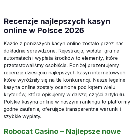
Recenzje najlepszych kasyn
online w Polsce 2026
Każde z poniższych kasyn online zostało przez nas
dokładnie sprawdzone. Rejestracja, wpłata, gra na
automatach i wypłata środków to elementy, które
przetestowaliśmy osobiście. Poniżej prezentujemy
recenzje dziesięciu najlepszych kasyn internetowych,
które wyróżniły się na tle konkurencji. Nasze legalne
kasyna online zostały ocenione pod kątem wielu
kryteriów, które opisujemy w dalszej części artykułu.
Polskie kasyna online w naszym rankingu to platformy
godne zaufania, oferujące transparentne warunki i
szybkie wypłaty.
Robocat Casino – Najlepsze nowe